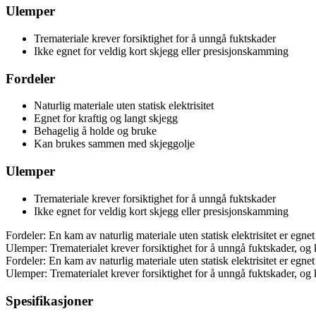
Ulemper
Tremateriale krever forsiktighet for å unngå fuktskader
Ikke egnet for veldig kort skjegg eller presisjonskamming
Fordeler
Naturlig materiale uten statisk elektrisitet
Egnet for kraftig og langt skjegg
Behagelig å holde og bruke
Kan brukes sammen med skjeggolje
Ulemper
Tremateriale krever forsiktighet for å unngå fuktskader
Ikke egnet for veldig kort skjegg eller presisjonskamming
Fordeler: En kam av naturlig materiale uten statisk elektrisitet er eg
Ulemper: Trematerialet krever forsiktighet for å unngå fuktskader, og
Fordeler: En kam av naturlig materiale uten statisk elektrisitet er eg
Ulemper: Trematerialet krever forsiktighet for å unngå fuktskader, og
Spesifikasjoner