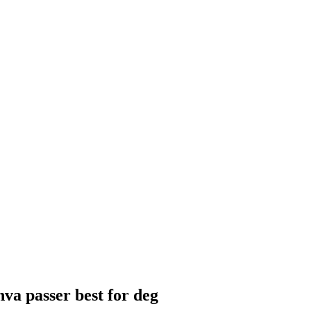
va passer best for deg