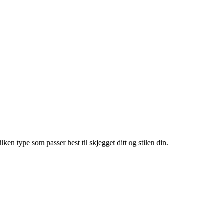
ken type som passer best til skjegget ditt og stilen din.