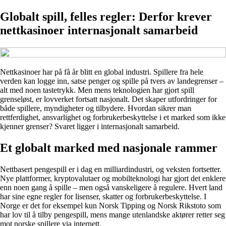
Globalt spill, felles regler: Derfor krever
nettkasinoer internasjonalt samarbeid
Nettkasinoer har på få år blitt en global industri. Spillere fra hele
verden kan logge inn, satse penger og spille på tvers av landegrenser –
alt med noen tastetrykk. Men mens teknologien har gjort spill
grenseløst, er lovverket fortsatt nasjonalt. Det skaper utfordringer for
både spillere, myndigheter og tilbydere. Hvordan sikrer man
rettferdighet, ansvarlighet og forbrukerbeskyttelse i et marked som ikke
kjenner grenser? Svaret ligger i internasjonalt samarbeid.
Et globalt marked med nasjonale rammer
Nettbasert pengespill er i dag en milliardindustri, og veksten fortsetter.
Nye plattformer, kryptovalutaer og mobilteknologi har gjort det enklere
enn noen gang å spille – men også vanskeligere å regulere. Hvert land
har sine egne regler for lisenser, skatter og forbrukerbeskyttelse. I
Norge er det for eksempel kun Norsk Tipping og Norsk Rikstoto som
har lov til å tilby pengespill, mens mange utenlandske aktører retter seg
mot norske spillere via internett.