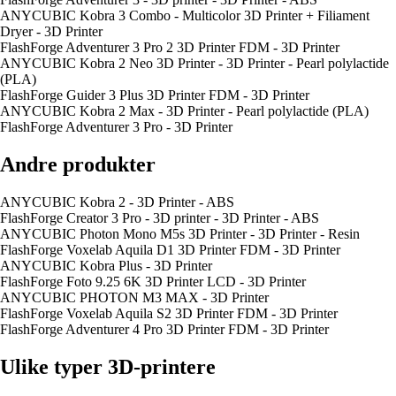
ANYCUBIC Kobra 3 Combo - Multicolor 3D Printer + Filiament
Dryer - 3D Printer
FlashForge Adventurer 3 Pro 2 3D Printer FDM - 3D Printer
ANYCUBIC Kobra 2 Neo 3D Printer - 3D Printer - Pearl polylactide
(PLA)
FlashForge Guider 3 Plus 3D Printer FDM - 3D Printer
ANYCUBIC Kobra 2 Max - 3D Printer - Pearl polylactide (PLA)
FlashForge Adventurer 3 Pro - 3D Printer
Andre produkter
ANYCUBIC Kobra 2 - 3D Printer - ABS
FlashForge Creator 3 Pro - 3D printer - 3D Printer - ABS
ANYCUBIC Photon Mono M5s 3D Printer - 3D Printer - Resin
FlashForge Voxelab Aquila D1 3D Printer FDM - 3D Printer
ANYCUBIC Kobra Plus - 3D Printer
FlashForge Foto 9.25 6K 3D Printer LCD - 3D Printer
ANYCUBIC PHOTON M3 MAX - 3D Printer
FlashForge Voxelab Aquila S2 3D Printer FDM - 3D Printer
FlashForge Adventurer 4 Pro 3D Printer FDM - 3D Printer
Ulike typer 3D-printere